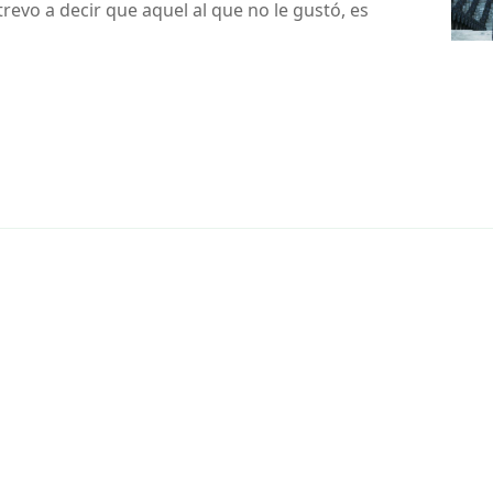
evo a decir que aquel al que no le gustó, es