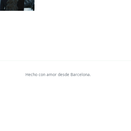
Hecho con amor desde Barcelona.