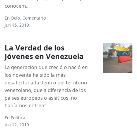
conocem...
En
Ocio
,
Comentario
Jun 15, 2019
La Verdad de los
Jóvenes en Venezuela
La generación que creció o nació en
los noventa ha sido la más
desafortunada dentro del territorio
venezolano, que a diferencia de los
países europeos o asiáticos, no
habíamos enfrent...
En
Política
Jun 12, 2019