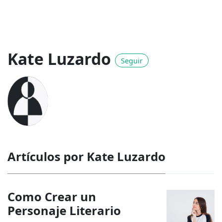
Kate Luzardo
Seguir
Artículos por Kate Luzardo
Como Crear un
Personaje Literario