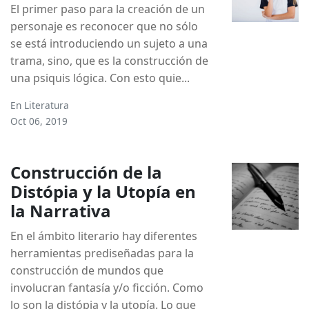
El primer paso para la creación de un
personaje es reconocer que no sólo
se está introduciendo un sujeto a una
trama, sino, que es la construcción de
una psiquis lógica. Con esto quie...
En
Literatura
Oct 06, 2019
Construcción de la
Distópia y la Utopía en
la Narrativa
En el ámbito literario hay diferentes
herramientas prediseñadas para la
construcción de mundos que
involucran fantasía y/o ficción. Como
lo son la distópia y la utopía. Lo que