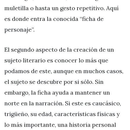
muletilla o hasta un gesto repetitivo. Aquí
es donde entra la conocida “ficha de
personaje”.
El segundo aspecto de la creación de un
sujeto literario es conocer lo más que
podamos de este, aunque en muchos casos,
el sujeto se descubre por si sólo. Sin
embargo, la ficha ayuda a mantener un
norte en la narración. Si este es caucásico,
trigüeño, su edad, características físicas y
lo más importante, una historia personal