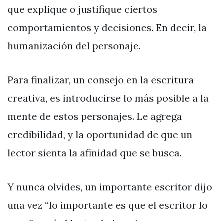
que explique o justifique ciertos
comportamientos y decisiones. En decir, la
humanización del personaje.
Para finalizar, un consejo en la escritura
creativa, es introducirse lo más posible a la
mente de estos personajes. Le agrega
credibilidad, y la oportunidad de que un
lector sienta la afinidad que se busca.
Y nunca olvides, un importante escritor dijo
una vez “lo importante es que el escritor lo