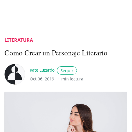
LITERATURA
Como Crear un Personaje Literario
Kate Luzardo
Seguir
Oct 06, 2019 ·
1 min lectura