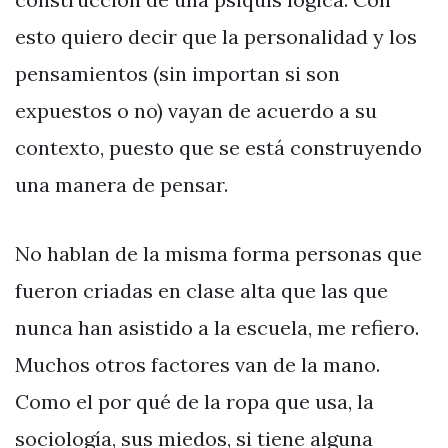
esto quiero decir que la personalidad y los
pensamientos (sin importan si son
expuestos o no) vayan de acuerdo a su
contexto, puesto que se está construyendo
una manera de pensar.
No hablan de la misma forma personas que
fueron criadas en clase alta que las que
nunca han asistido a la escuela, me refiero.
Muchos otros factores van de la mano.
Como el por qué de la ropa que usa, la
sociología, sus miedos, si tiene alguna