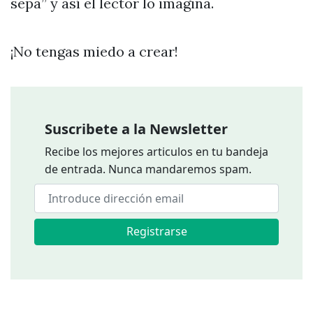
sepa” y así el lector lo imagina.
¡No tengas miedo a crear!
Suscribete a la Newsletter
Recibe los mejores articulos en tu bandeja
de entrada. Nunca mandaremos spam.
Registrarse