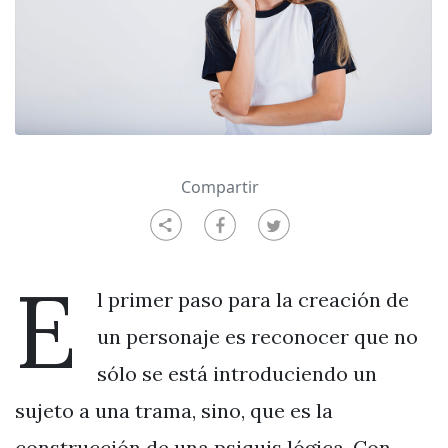
Compartir
E
l primer paso para la creación de
un personaje es reconocer que no
sólo se está introduciendo un
sujeto a una trama, sino, que es la
construcción de una psiquis lógica. Con