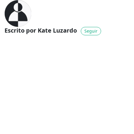
Escrito por Kate Luzardo
Seguir