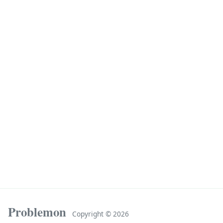
Problemon
Copyright ©
2026